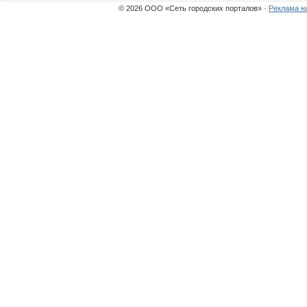
© 2026 ООО «Сеть городских порталов» ·
Реклама н